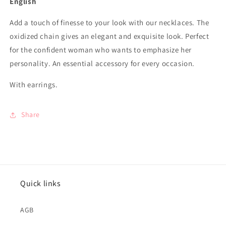
English
Add a touch of finesse to your look with our necklaces. The
oxidized chain gives an elegant and exquisite look. Perfect
for the confident woman who wants to emphasize her
personality. An essential accessory for every occasion.
With earrings.
Share
Quick links
AGB