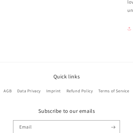
lo
un
Quick links
AGB
Data Privacy
Imprint
Refund Policy
Terms of Service
Subscribe to our emails
Email