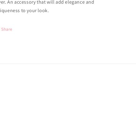
ver. An accessory that will add elegance and
iqueness to your look.
Share