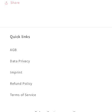
Share
Quick links
AGB
Data Privacy
Imprint
Refund Policy
Terms of Service